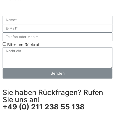
Bitte um Rückruf
Senden
Sie haben Rückfragen? Rufen
Sie uns an!
+49 (0) 211 238 55 138